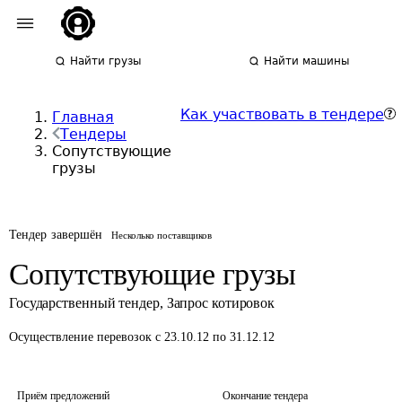
Найти грузы
Найти машины
Как участвовать в тендере
Главная
Тендеры
Сопутствующие
грузы
Тендер завершён
Несколько поставщиков
Сопутствующие грузы
Государственный тендер
,
Запрос котировок
Осуществление перевозок
с 23.10.12 по 31.12.12
Приём предложений
Окончание тендера