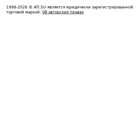
1998-2026
© ATI.SU является юридически зарегистрированной
торговой маркой.
Об авторских правах