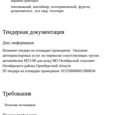
Варианты транспорта
тентованный, контейнер, изотермический, фургон,
цельнометалл., все закр.+изотерм
Тендерная документация
Доп. информация
Название тендера на площадке проведения: 
 Оказание 
автотранспортных услуг по перевозке сопутствующих грузов 
автомобилем МТЗ-80 для нужд МО Октябрьский сельсовет 
Октябрьского района Оренбургской области
ID тендера на площадке проведения: 
0153300066812000034 
Требования
Несколько поставщиков