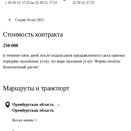
с 16.10.12, 17:25 по 22.10.12, 17:25
22.10.12, 17:25
0
Создан
16 окт 2012
Стоимость контракта
250 000
в течение пяти дней после подписания предъявленного акта приема-
передачи оказанных услуг, по мере оказания услуг. Форма оплаты: 
безналичный расчет 
Маршруты и транспорт
Оренбургская область
→
Оренбургская область
Кол-во машин:
1