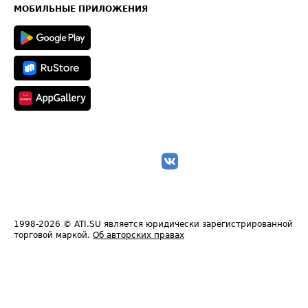
Техническая информация
МОБИЛЬНЫЕ ПРИЛОЖЕНИЯ
1998-2026
© ATI.SU является юридически зарегистрированной
торговой маркой.
Об авторских правах