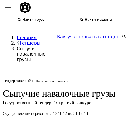
Найти грузы
Найти машины
Как участвовать в тендере
Главная
Тендеры
Сыпучие
навалочные
грузы
Тендер завершён
Несколько поставщиков
Сыпучие навалочные грузы
Государственный тендер
,
Открытый конкурс
Осуществление перевозок
с 10.11.12 по 31.12.13