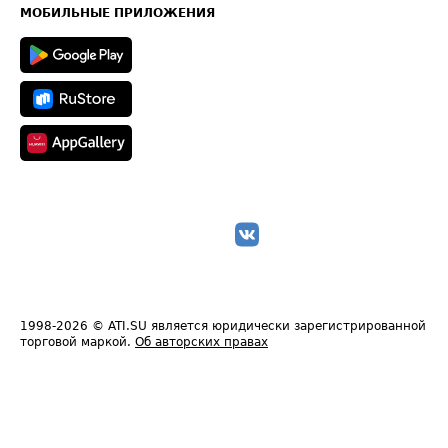
Техническая информация
МОБИЛЬНЫЕ ПРИЛОЖЕНИЯ
1998-2026
© ATI.SU является юридически зарегистрированной
торговой маркой.
Об авторских правах