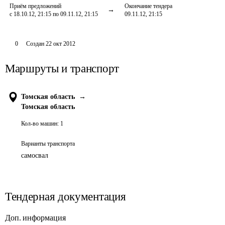
Приём предложений
Окончание тендера
с 18.10.12, 21:15 по 09.11.12, 21:15
09.11.12, 21:15
0
Создан
22 окт 2012
Маршруты и транспорт
Томская область
→
Томская область
Кол-во машин:
1
Варианты транспорта
самосвал
Тендерная документация
Доп. информация