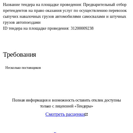
Название тендера на площадке проведения: 
Предварительный отбор 
претендентов на право оказания услуг по осуществлению перевозок 
сыпучих навалочных грузов автомобилями самосвалами и штучных 
грузов автопоездами
ID тендера на площадке проведения: 
31200009238
Требования
Несколько поставщиков
Полная информация и возможность оставить отклик доступны
только с лицензией «Тендеры»
Смотреть расценки