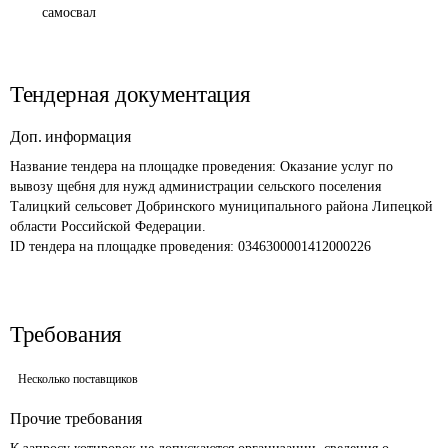
самосвал
Тендерная документация
Доп. информация
Название тендера на площадке проведения: 
Оказание услуг по 
вывозу щебня для нужд администрации сельского поселения 
Талицкий сельсовет Добринского муниципального района Липецкой 
области Российской Федерации.
ID тендера на площадке проведения: 
0346300001412000226 
Требования
Несколько поставщиков
Прочие требования