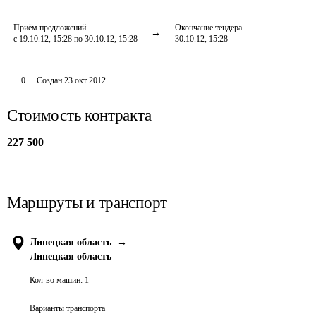
Приём предложений
Окончание тендера
с 19.10.12, 15:28 по 30.10.12, 15:28
30.10.12, 15:28
0
Создан
23 окт 2012
Стоимость контракта
227 500
Маршруты и транспорт
Липецкая область
→
Липецкая область
Кол-во машин:
1
Варианты транспорта