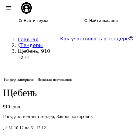
Найти грузы
Найти машины
Как участвовать в тендере
Главная
Тендеры
Щебень, 910
тонн
Тендер завершён
Несколько поставщиков
Щебень
910
тонн
Государственный тендер
,
Запрос котировок
,
с 31.10.12 по 31.12.12