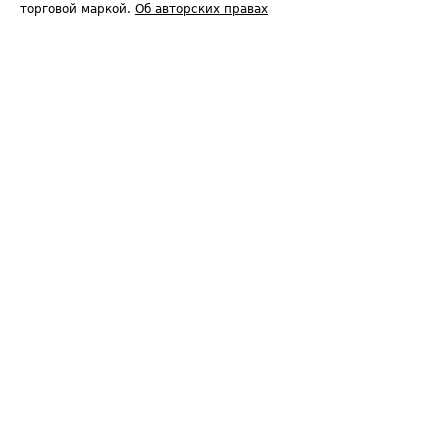
торговой маркой.
Об авторских правах