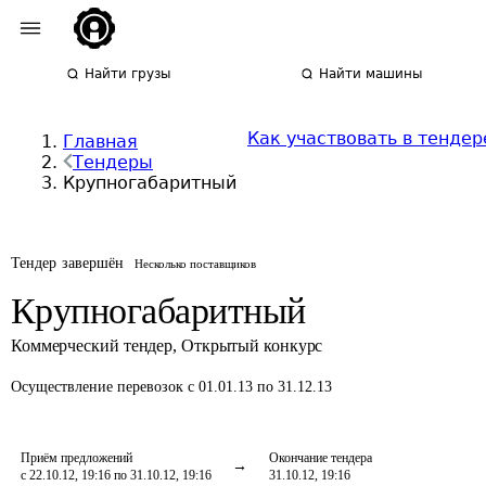
Найти грузы
Найти машины
Как участвовать в тендер
Главная
Тендеры
Крупногабаритный
Тендер завершён
Несколько поставщиков
Крупногабаритный
Коммерческий тендер
,
Открытый конкурс
Осуществление перевозок
с 01.01.13 по 31.12.13
Приём предложений
Окончание тендера
с 22.10.12, 19:16 по 31.10.12, 19:16
31.10.12, 19:16