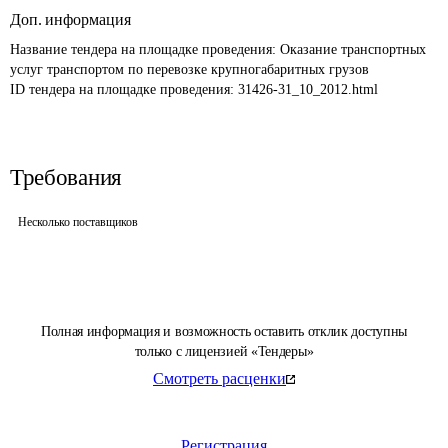
Доп. информация
Название тендера на площадке проведения: 
Оказание транспортных 
услуг транспортом по перевозке крупногабаритных грузов
ID тендера на площадке проведения: 
31426-31_10_2012.html
Требования
Несколько поставщиков
Полная информация и возможность оставить отклик доступны
только с лицензией «Тендеры»
Смотреть расценки
Регистрация