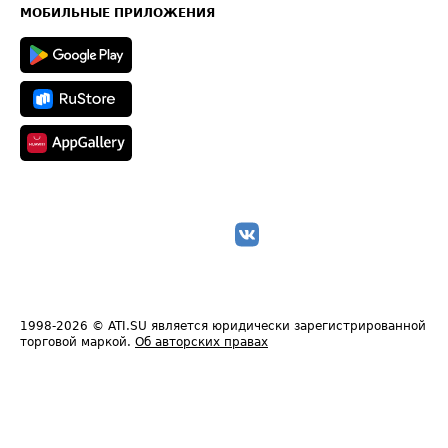
Техническая информация
МОБИЛЬНЫЕ ПРИЛОЖЕНИЯ
1998-2026
© ATI.SU является юридически зарегистрированной
торговой маркой.
Об авторских правах