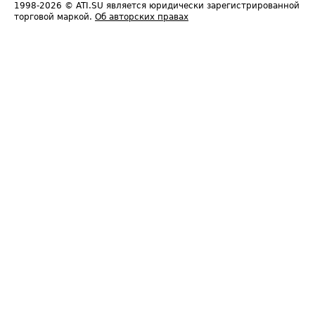
1998-2026
© ATI.SU является юридически зарегистрированной
торговой маркой.
Об авторских правах