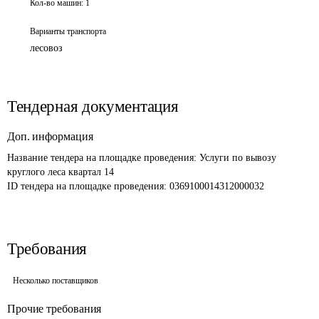
Кол-во машин:
1
Варианты транспорта
лесовоз
Тендерная документация
Доп. информация
Название тендера на площадке проведения: 
Услуги по вывозу 
круглого леса квартал 14
ID тендера на площадке проведения: 
0369100014312000032 
Требования
Несколько поставщиков
Прочие требования