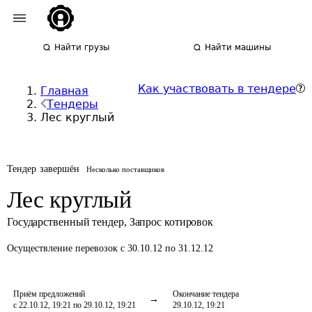
Найти грузы
Найти машины
Как участвовать в тендере
Главная
Тендеры
Лес круглый
Тендер завершён
Несколько поставщиков
Лес круглый
Государственный тендер
,
Запрос котировок
Осуществление перевозок
с 30.10.12 по 31.12.12
Приём предложений
Окончание тендера
с 22.10.12, 19:21 по 29.10.12, 19:21
29.10.12, 19:21