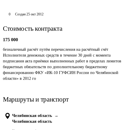
0
Создан
25 окт 2012
Стоимость контракта
175 000
безналичный расчёт путём перечисления на расчётный счёт 
Исполнителя денежных средств в течение 30 дней с момента 
подписания акта приёмки выполненных работ в пределах лимитов 
бюджетных обязательств по дополнительному бюджетному 
финансированию ФКУ «ИК-10 ГУФСИН России по Челябинской 
области» в 2012 го
Маршруты и транспорт
Челябинская область
→
Челябинская область