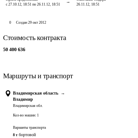
с 27.10.12, 18:51 по 26.11.12, 18:51
26.11.12, 18:51
0
Создан
29 окт 2012
Стоимость контракта
50 400 636
Маршруты и транспорт
Владимирская область
→
Владимир
Владимирская обл.
Кол-во машин:
1
Варианты транспорта
бортовой
8 т