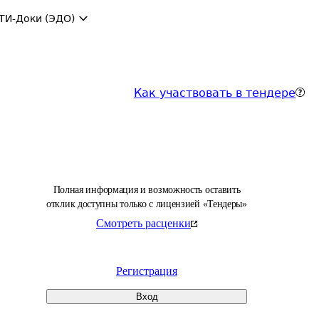
ТИ-Доки (ЭДО)
Как участвовать в тендере
Полная информация и возможность оставить
отклик доступны только с лицензией «Тендеры»
Смотреть расценки
Регистрация
Вход