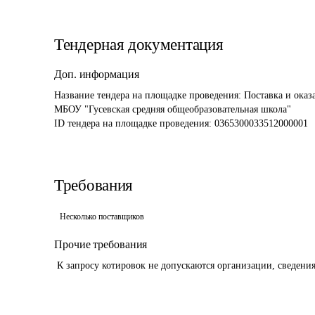
Тендерная документация
Доп. информация
Название тендера на площадке проведения: 
Поставка и оказа
МБОУ "Гусевская средняя общеобразовательная школа"
ID тендера на площадке проведения: 
0365300033512000001 
Требования
Несколько поставщиков
Прочие требования
 К запросу котировок не допускаются организации, сведени