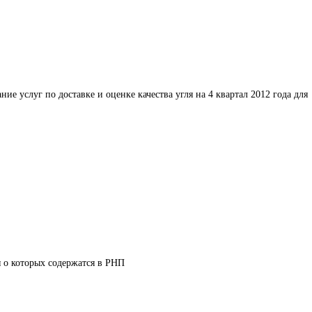
ние услуг по доставке и оценке качества угля на 4 квартал 2012 года для 
я о которых содержатся в РНП 