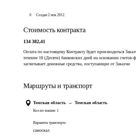
0
Создан
2 ноя 2012
Стоимость контракта
134 382,41
Оплата по настоящему Контракту будет производиться Заказ
течение 10 (Десяти) банковских дней на основании счетов-
засчитывает денежные средства, поступающие от Заказчи
Маршруты и транспорт
Томская область
→
Томская область
Кол-во машин:
1
Варианты транспорта
самосвал