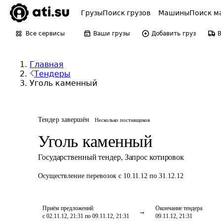
Грузы
Поиск грузов
Машины
Поиск м
Все сервисы
Ваши грузы
Добавить груз
Главная
Тендеры
Уголь каменный
Тендер завершён
Несколько поставщиков
Уголь каменный
Государственный тендер
,
Запрос котировок
Осуществление перевозок
с 10.11.12 по 31.12.12
Приём предложений
Окончание тендера
с 02.11.12, 21:31 по 09.11.12, 21:31
09.11.12, 21:31