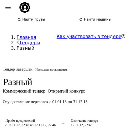
Найти грузы
Найти машины
Как участвовать в тендере
Главная
Тендеры
Разный
Тендер завершён
Несколько поставщиков
Разный
Коммерческий тендер
,
Открытый конкурс
Осуществление перевозок
с 01.01.13 по 31.12.13
Приём предложений
Окончание тендера
с 02.11.12, 22:46 по 12.11.12, 22:46
12.11.12, 22:46