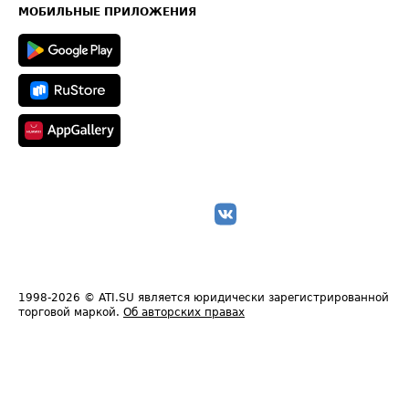
Техническая информация
МОБИЛЬНЫЕ ПРИЛОЖЕНИЯ
1998-2026
© ATI.SU является юридически зарегистрированной
торговой маркой.
Об авторских правах