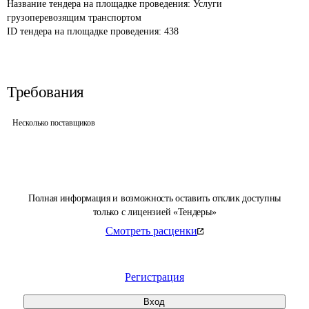
Название тендера на площадке проведения: 
Услуги 
грузоперевозящим транспортом
ID тендера на площадке проведения: 
438
Требования
Несколько поставщиков
Полная информация и возможность оставить отклик доступны
только с лицензией «Тендеры»
Смотреть расценки
Регистрация
Вход