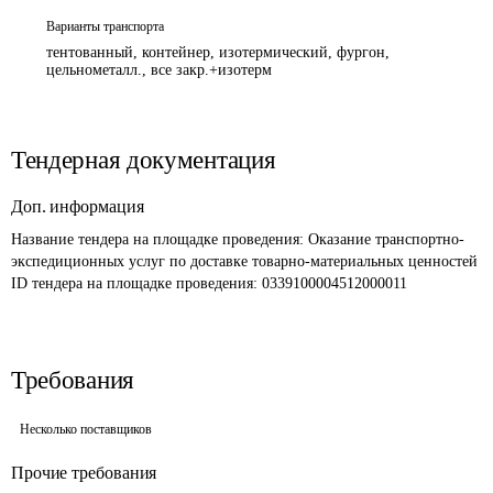
Варианты транспорта
тентованный, контейнер, изотермический, фургон,
цельнометалл., все закр.+изотерм
Тендерная документация
Доп. информация
Название тендера на площадке проведения: 
Оказание транспортно-
экспедиционных услуг по доставке товарно-материальных ценностей 
ID тендера на площадке проведения: 
0339100004512000011 
Требования
Несколько поставщиков
Прочие требования