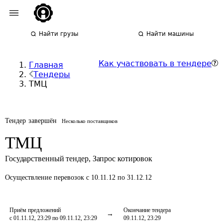
Найти грузы
Найти машины
Как участвовать в тендере
Главная
Тендеры
ТМЦ
Тендер завершён
Несколько поставщиков
ТМЦ
Государственный тендер
,
Запрос котировок
Осуществление перевозок
с 10.11.12 по 31.12.12
Приём предложений
Окончание тендера
с 01.11.12, 23:29 по 09.11.12, 23:29
09.11.12, 23:29