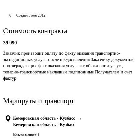
0
Создан
5 ноя 2012
Стоимость контракта
39 990
Заказчик производит оплату по факту оказания транспортно-
экспедиционых услуг , после предоставления Заказчику документов, 
подтверждающих факт оказания услуг: акт об оказании услуг , 
товарно-транспортные накладные подписанные Получателем и счет 
фактур
Маршруты и транспорт
Кемеровская область - Кузбасс
→
Кемеровская область - Кузбасс
Кол-во машин:
1