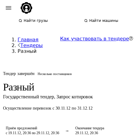
Найти грузы
Найти машины
Как участвовать в тендере
Главная
Тендеры
Разный
Тендер завершён
Несколько поставщиков
Разный
Государственный тендер
,
Запрос котировок
Осуществление перевозок
с 30.11.12 по 31.12.12
Приём предложений
Окончание тендера
с 19.11.12, 20:36 по 29.11.12, 20:36
29.11.12, 20:36