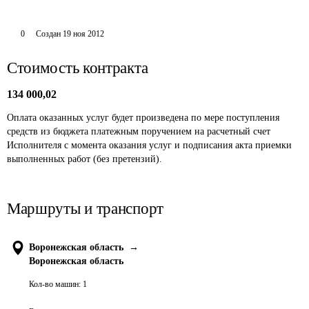
0
Создан
19 ноя 2012
Стоимость контракта
134 000,02
Оплата оказанных услуг будет произведена по мере поступления 
средств из бюджета платежным поручением на расчетный счет 
Исполнителя с момента оказания услуг и подписания акта приемки 
выполненных работ (без претензий).
Маршруты и транспорт
Воронежская область
→
Воронежская область
Кол-во машин:
1