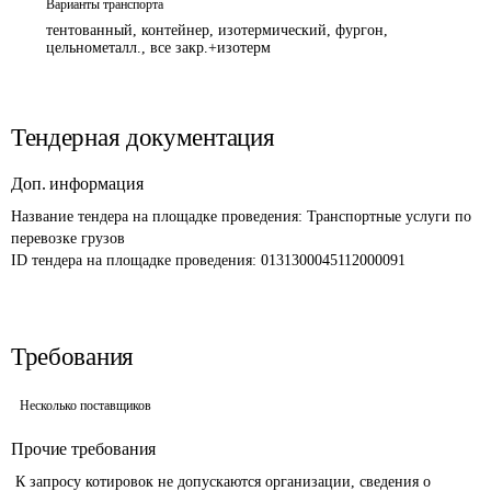
Варианты транспорта
тентованный, контейнер, изотермический, фургон,
цельнометалл., все закр.+изотерм
Тендерная документация
Доп. информация
Название тендера на площадке проведения: 
Транспортные услуги по 
перевозке грузов
ID тендера на площадке проведения: 
0131300045112000091 
Требования
Несколько поставщиков
Прочие требования
 К запросу котировок не допускаются организации, сведения о 