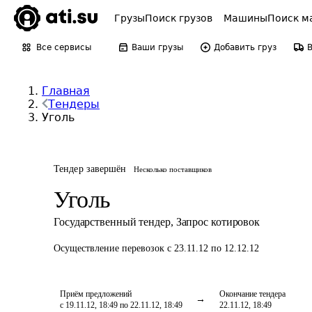
Грузы
Поиск грузов
Машины
Поиск м
Все сервисы
Ваши грузы
Добавить груз
Главная
Тендеры
Уголь
Тендер завершён
Несколько поставщиков
Уголь
Государственный тендер
,
Запрос котировок
Осуществление перевозок
с 23.11.12 по 12.12.12
Приём предложений
Окончание тендера
с 19.11.12, 18:49 по 22.11.12, 18:49
22.11.12, 18:49