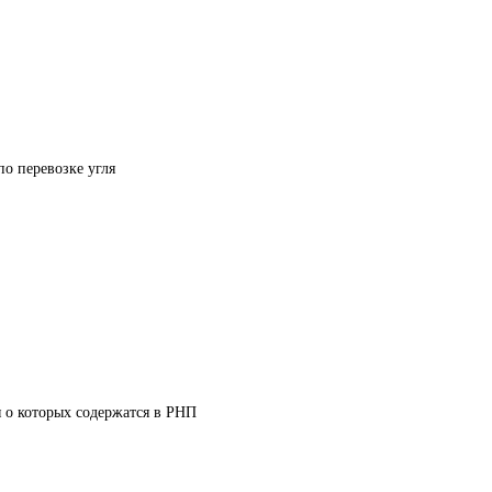
по перевозке угля