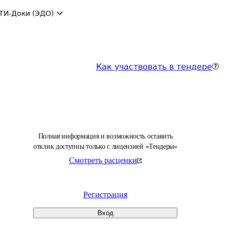
ТИ-Доки (ЭДО)
Как участвовать в тендере
Полная информация и возможность оставить
отклик доступны только с лицензией «Тендеры»
Смотреть расценки
Регистрация
Вход