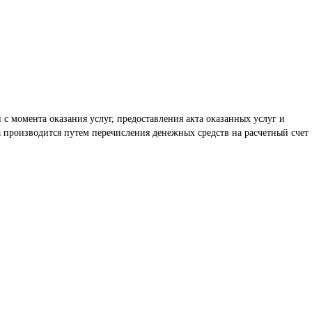
 с момента оказания услуг, предоставления акта оказанных услуг и 
 производится путем перечисления денежных средств на расчетный счет 