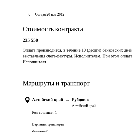
0
Создан
20 ноя 2012
Стоимость контракта
235 550
Оплата производится, в течение 10 (десяти) банковских дней
выставления счета-фактуры. Исполнителем. При этом оплата
Исполнителя.
Маршруты и транспорт
Алтайский край
→
Рубцовск
Алтайский край
Кол-во машин:
1
Варианты транспорта
бортовой