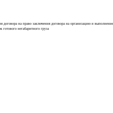
я договора на право заключения договора на организацию и выполнение
 готового негабаритного груза 