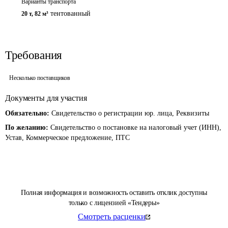
Варианты транспорта
тентованный
20 т
,
82 м³
Требования
Несколько поставщиков
Документы для участия
Обязательно:
Свидетельство о регистрации юр. лица, Реквизиты
По желанию:
Свидетельство о постановке на налоговый учет (ИНН),
Устав, Коммерческое предложение, ПТС
Полная информация и возможность оставить отклик доступны
только с лицензией «Тендеры»
Смотреть расценки