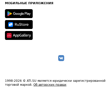
Техническая информация
МОБИЛЬНЫЕ ПРИЛОЖЕНИЯ
1998-2026
© ATI.SU является юридически зарегистрированной
торговой маркой.
Об авторских правах