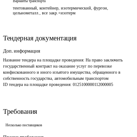
Варианты транспорта
тентованный, контейнер, изотермический, фургон,
цельнометалл., все закр.+изотерм
Тендерная документация
Доп. информация
Название тендера на площадке проведения: 
На право заключить 
государственный контракт на оказание услуг по перевозке 
конфискованного и иного изъятого имущества, обращенного в 
собственность государства, автомобильным транспортом 
ID тендера на площадке проведения: 
0125100000112000005 
Требования
Несколько поставщиков