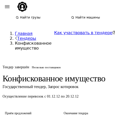
Найти грузы
Найти машины
Как участвовать в тендере
Главная
Тендеры
Конфискованное
имущество
Тендер завершён
Несколько поставщиков
Конфискованное имущество
Государственный тендер
,
Запрос котировок
Осуществление перевозок
с 01.12.12 по 20.12.12
Приём предложений
Окончание тендера