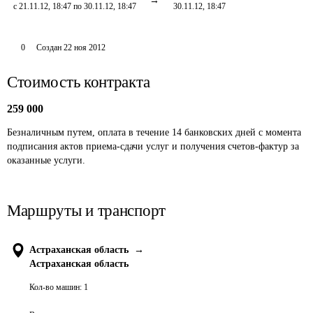
с 21.11.12, 18:47 по 30.11.12, 18:47
30.11.12, 18:47
0
Создан
22 ноя 2012
Стоимость контракта
259 000
Безналичным путем, оплата в течение 14 банковских дней с момента 
подписания актов приема-сдачи услуг и получения счетов-фактур за 
оказанные услуги.
Маршруты и транспорт
Астраханская область
→
Астраханская область
Кол-во машин:
1