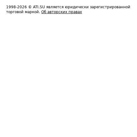
1998-2026
© ATI.SU является юридически зарегистрированной
торговой маркой.
Об авторских правах