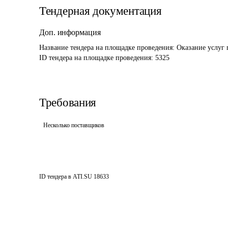
Тендерная документация
Доп. информация
Название тендера на площадке проведения: 
Оказание услуг 
ID тендера на площадке проведения: 
5325
Требования
Несколько поставщиков
ID тендера в ATI.SU
18633