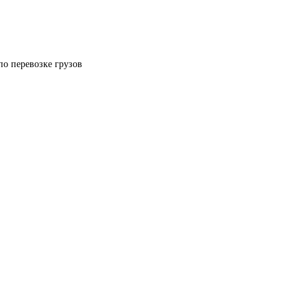
по перевозке грузов