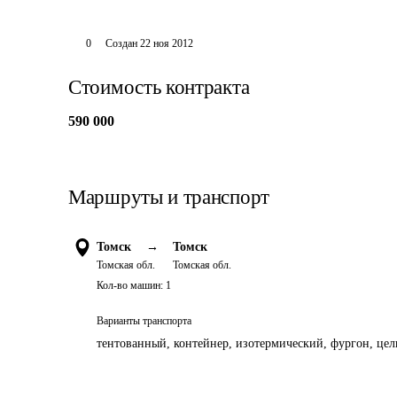
0
Создан
22 ноя 2012
Стоимость контракта
590 000
Маршруты и транспорт
Томск
→
Томск
Томская обл.
Томская обл.
Кол-во машин:
1
Варианты транспорта
тентованный, контейнер, изотермический, фургон, цель