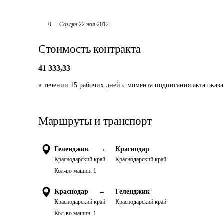
0
Создан
22 ноя 2012
Стоимость контракта
41 333,33
в течении 15 рабочих дней с момента подписания акта оказ
Маршруты и транспорт
Геленджик
→
Краснодар
Краснодарский край
Краснодарский край
Кол-во машин:
1
Краснодар
→
Геленджик
Краснодарский край
Краснодарский край
Кол-во машин:
1