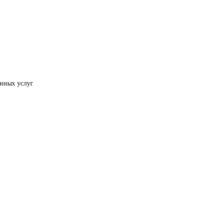
анных услуг