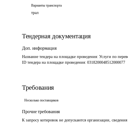
Варианты транспорта
трал
Тендерная документация
Доп. информация
Название тендера на площадке проведения: 
Услуги по перев
ID тендера на площадке проведения: 
0318200048512000077 
Требования
Несколько поставщиков
Прочие требования
К запросу котировок не допускаются организации, сведения