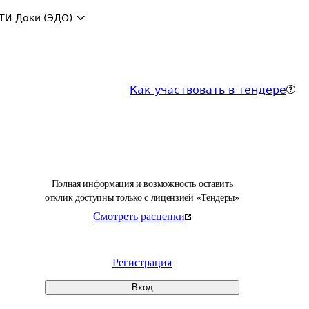
ТИ-Доки (ЭДО)
Как участвовать в тендере
Полная информация и возможность оставить
отклик доступны только с лицензией «Тендеры»
Смотреть расценки
Регистрация
Вход