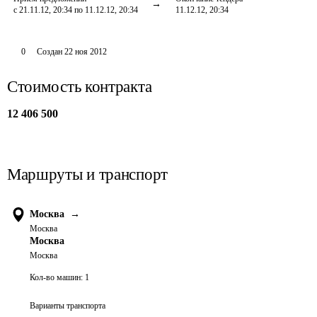
с 21.11.12, 20:34 по 11.12.12, 20:34
11.12.12, 20:34
0
Создан
22 ноя 2012
Стоимость контракта
12 406 500
Маршруты и транспорт
Москва
→
Москва
Москва
Москва
Кол-во машин:
1
Варианты транспорта