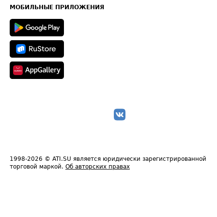
Техническая информация
МОБИЛЬНЫЕ ПРИЛОЖЕНИЯ
1998-2026
© ATI.SU является юридически зарегистрированной
торговой маркой.
Об авторских правах