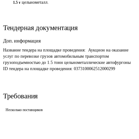
цельнометалл.
1.5 т
Тендерная документация
Доп. информация
Название тендера на площадке проведения: 
 Аукцион на оказание 
услуг по перевозке грузов автомобильным транспортом 
грузоподъемностью до 1.5 тонн цельнометаллические автофургоны
ID тендера на площадке проведения: 
0373100062512000299 
Требования
Несколько поставщиков