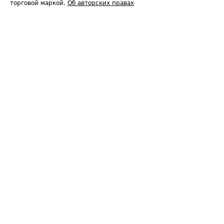
торговой маркой.
Об авторских правах