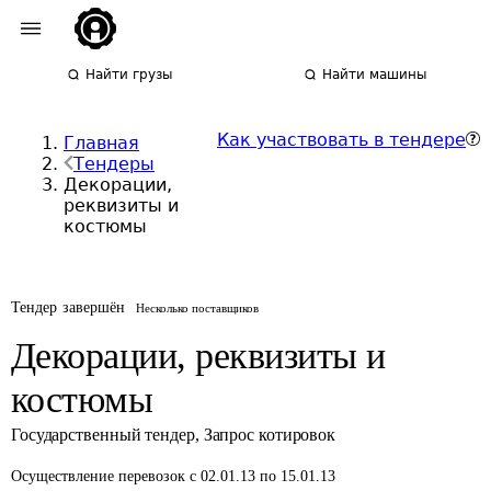
Найти грузы
Найти машины
Как участвовать в тендере
Главная
Тендеры
Декорации,
реквизиты и
костюмы
Тендер завершён
Несколько поставщиков
Декорации, реквизиты и
костюмы
Государственный тендер
,
Запрос котировок
Осуществление перевозок
с 02.01.13 по 15.01.13