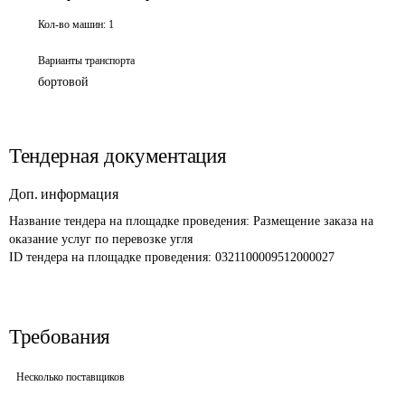
Кол-во машин:
1
Варианты транспорта
бортовой
Тендерная документация
Доп. информация
Название тендера на площадке проведения: 
Размещение заказа на 
оказание услуг по перевозке угля
ID тендера на площадке проведения: 
0321100009512000027 
Требования
Несколько поставщиков