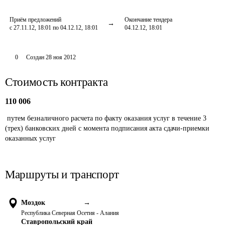
Приём предложений
Окончание тендера
с 27.11.12, 18:01 по 04.12.12, 18:01
04.12.12, 18:01
0
Создан
28 ноя 2012
Стоимость контракта
110 006
 путем безналичного расчета по факту оказания услуг в течение 3 
(трех) банковских дней с момента подписания акта сдачи-приемки 
оказанных услуг
Маршруты и транспорт
Моздок
→
Республика Северная Осетия - Алания
Ставропольский край