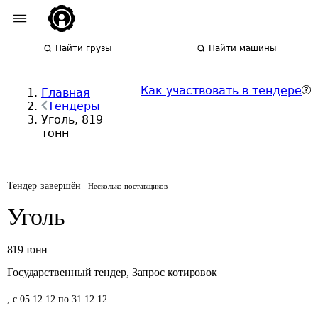
Найти грузы
Найти машины
Как участвовать в тендере
Главная
Тендеры
Уголь, 819
тонн
Тендер завершён
Несколько поставщиков
Уголь
819
тонн
Государственный тендер
,
Запрос котировок
,
с 05.12.12 по 31.12.12