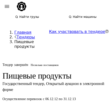
Найти грузы
Найти машины
Как участвовать в тендере
Главная
Тендеры
Пищевые
продукты
Тендер завершён
Несколько поставщиков
Пищевые продукты
Государственный тендер
,
Открытый аукцион в электронной
форме
Осуществление перевозок
с 06.12.12 по 31.12.13