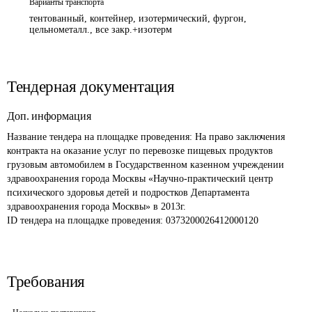
Варианты транспорта
тентованный, контейнер, изотермический, фургон,
цельнометалл., все закр.+изотерм
Тендерная документация
Доп. информация
Название тендера на площадке проведения: 
На право заключения 
контракта на оказание услуг по перевозке пищевых продуктов 
грузовым автомобилем в Государственном казенном учреждении 
здравоохранения города Москвы «Научно-практический центр 
психического здоровья детей и подростков Департамента 
здравоохранения города Москвы» в 2013г.
ID тендера на площадке проведения: 
0373200026412000120 
Требования