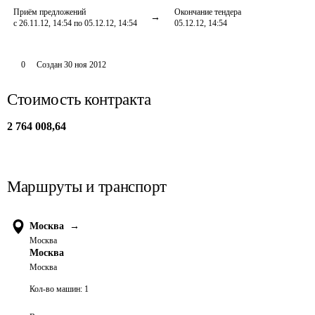
Приём предложений
Окончание тендера
с 26.11.12, 14:54 по 05.12.12, 14:54
05.12.12, 14:54
0
Создан
30 ноя 2012
Стоимость контракта
2 764 008,64
Маршруты и транспорт
Москва
→
Москва
Москва
Москва
Кол-во машин:
1