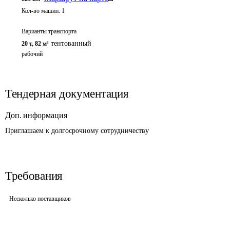
Кол-во машин:
1
Варианты транспорта
тентованный
20 т
,
82 м³
рабочий
Тендерная документация
Доп. информация
Приглашаем к долгосрочному сотрудничеству
Требования
Несколько поставщиков