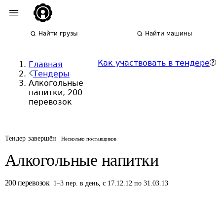
Найти грузы
Найти машины
Как участвовать в тендере
Главная
Тендеры
Алкогольные
напитки, 200
перевозок
Тендер завершён
Несколько поставщиков
Алкогольные напитки
200
перевозок
1
–
3
пер.
в день
,
с 17.12.12 по 31.03.13