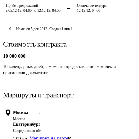
Приём предложений
Окончание тендера
с 05.12.12, 04:00 по 12.12.12, 04:00
12.12.12, 04:00
0
Изменён
5 дек 2012
.
Создан
1 янв 1
Стоимость контракта
10 000 000
10 календарных дней, с момента предоставления комплекта 
оригиналов документов
Маршруты и транспорт
Москва
→
Москва
Екатеринбург
Свердловская обл.
Маршрут на карте
1 823
км