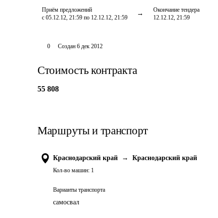
Приём предложений
Окончание тендера
с 05.12.12, 21:59 по 12.12.12, 21:59
12.12.12, 21:59
0
Создан
6 дек 2012
Стоимость контракта
55 808
Маршруты и транспорт
Краснодарский край
→
Краснодарский край
Кол-во машин:
1
Варианты транспорта
самосвал