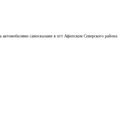
а автомобилями самосвалами в пгт Афипском Северского района