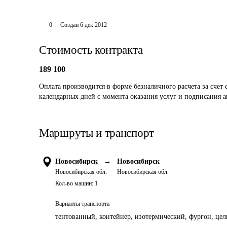
0
Создан
6 дек 2012
Стоимость контракта
189 100
Оплата производится в форме безналичного расчета за счет
календарных дней с момента оказания услуг и подписания а
Маршруты и транспорт
Новосибирск
→
Новосибирск
Новосибирская обл.
Новосибирская обл.
Кол-во машин:
1
Варианты транспорта
тентованный, контейнер, изотермический, фургон, цель