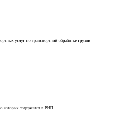
ортных услуг по транспортной обработке грузов
 о которых содержатся в РНП 