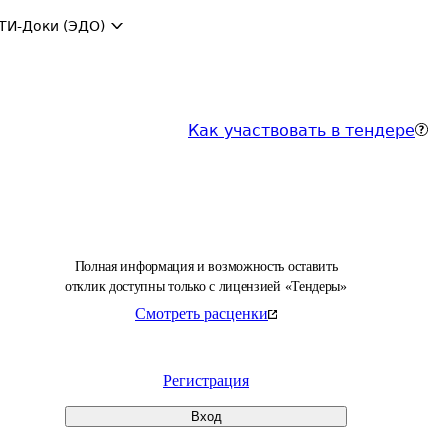
ТИ-Доки (ЭДО)
Как участвовать в тендере
Полная информация и возможность оставить
отклик доступны только с лицензией «Тендеры»
Смотреть расценки
Регистрация
Вход