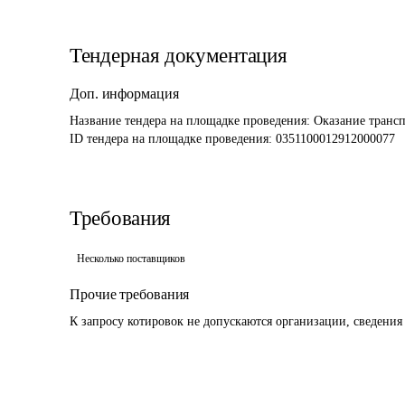
Тендерная документация
Доп. информация
Название тендера на площадке проведения: 
Оказание трансп
ID тендера на площадке проведения: 
0351100012912000077 
Требования
Несколько поставщиков
Прочие требования
К запросу котировок не допускаются организации, сведения