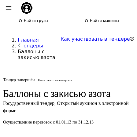
Найти грузы
Найти машины
Как участвовать в тендере
Главная
Тендеры
Баллоны с
закисью азота
Тендер завершён
Несколько поставщиков
Баллоны с закисью азота
Государственный тендер
,
Открытый аукцион в электронной
форме
Осуществление перевозок
с 01.01.13 по 31.12.13