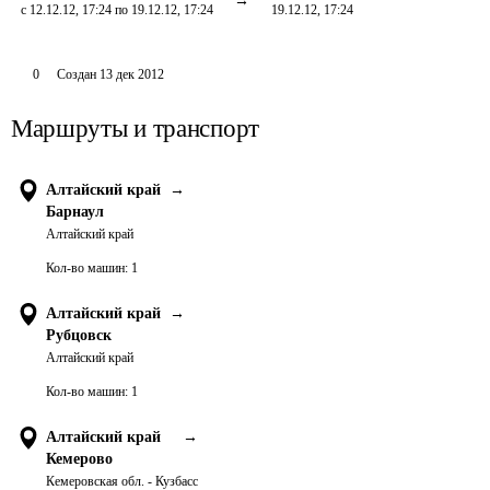
с 12.12.12, 17:24 по 19.12.12, 17:24
19.12.12, 17:24
0
Создан
13 дек 2012
Маршруты и транспорт
Алтайский край
→
Барнаул
Алтайский край
Кол-во машин:
1
Алтайский край
→
Рубцовск
Алтайский край
Кол-во машин:
1
Алтайский край
→
Кемерово
Кемеровская обл. - Кузбасс