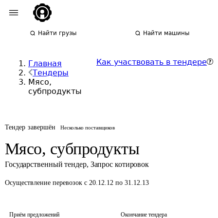
Найти грузы
Найти машины
Как участвовать в тендере
Главная
Тендеры
Мясо,
субпродукты
Тендер завершён
Несколько поставщиков
Мясо, субпродукты
Государственный тендер
,
Запрос котировок
Осуществление перевозок
с 20.12.12 по 31.12.13
Приём предложений
Окончание тендера