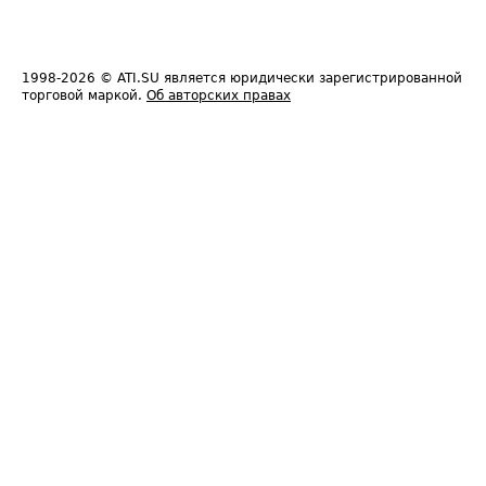
1998-2026
© ATI.SU является юридически зарегистрированной
торговой маркой.
Об авторских правах