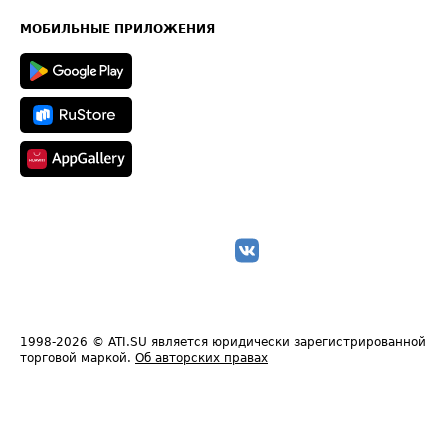
Карта сайта
Техническая информация
МОБИЛЬНЫЕ ПРИЛОЖЕНИЯ
1998-2026
© ATI.SU является юридически зарегистрированной
торговой маркой.
Об авторских правах