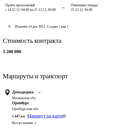
Приём предложений
Окончание тендера
с 14.12.12, 04:00 по 21.12.12, 04:00
21.12.12, 04:00
0
Изменён
14 дек 2012
.
Создан
1 янв 1
Стоимость контракта
1 200 000
Маршруты и транспорт
Домодедово
→
Московская обл.
Оренбург
Оренбургская обл.
Маршрут на карте
1 447
км
Кол-во машин:
1