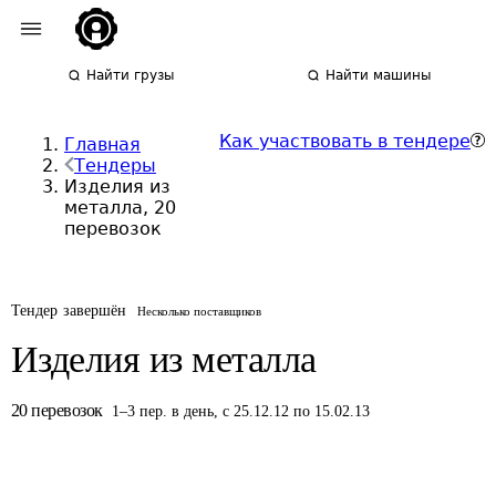
Найти грузы
Найти машины
Как участвовать в тендере
Главная
Тендеры
Изделия из
металла, 20
перевозок
Тендер завершён
Несколько поставщиков
Изделия из металла
20
перевозок
1
–
3
пер.
в день
,
с 25.12.12 по 15.02.13