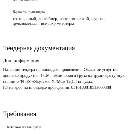
Варианты транспорта
тентованный, контейнер, изотермический, фургон,
цельнометалл., все закр.+изотерм
Тендерная документация
Доп. информация
Название тендера на площадке проведения: 
Оказание услуг по 
доставке продуктов, ГСМ, технического груза на труднодоступную 
станцию ФГБУ «Якутское УГМС» ТДС Тонгулах.
ID тендера на площадке проведения: 
0316100010512000388 
Требования
Несколько поставщиков