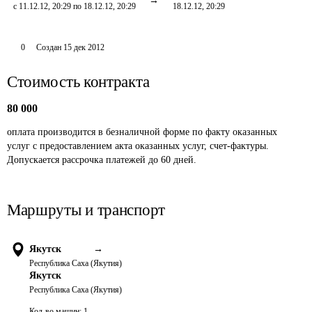
с 11.12.12, 20:29 по 18.12.12, 20:29
18.12.12, 20:29
0
Создан
15 дек 2012
Стоимость контракта
80 000
оплата производится в безналичной форме по факту оказанных 
услуг с предоставлением акта оказанных услуг, счет-фактуры. 
Допускается рассрочка платежей до 60 дней.
Маршруты и транспорт
Якутск
→
Республика Саха (Якутия)
Якутск
Республика Саха (Якутия)
Кол-во машин:
1