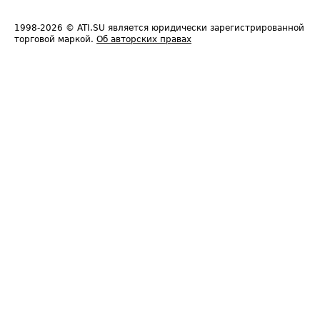
1998-2026
© ATI.SU является юридически зарегистрированной
торговой маркой.
Об авторских правах