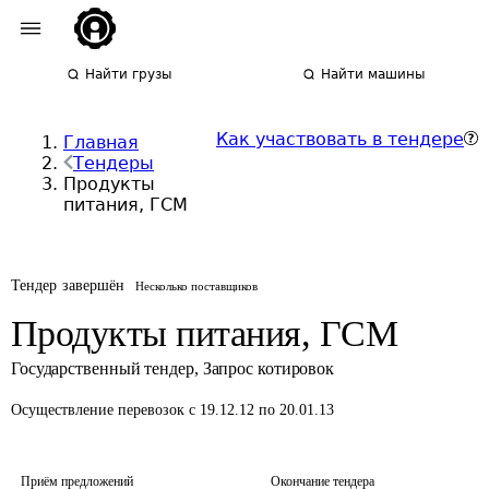
Найти грузы
Найти машины
Как участвовать в тендере
Главная
Тендеры
Продукты
питания, ГСМ
Тендер завершён
Несколько поставщиков
Продукты питания, ГСМ
Государственный тендер
,
Запрос котировок
Осуществление перевозок
с 19.12.12 по 20.01.13
Приём предложений
Окончание тендера