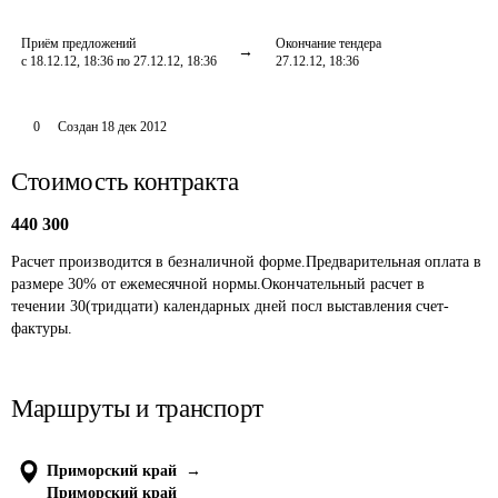
Приём предложений
Окончание тендера
с 18.12.12, 18:36 по 27.12.12, 18:36
27.12.12, 18:36
0
Создан
18 дек 2012
Стоимость контракта
440 300
Расчет производится в безналичной форме.Предварительная оплата в 
размере 30% от ежемесячной нормы.Окончательный расчет в 
течении 30(тридцати) календарных дней посл выставления счет-
фактуры.
Маршруты и транспорт
Приморский край
→
Приморский край