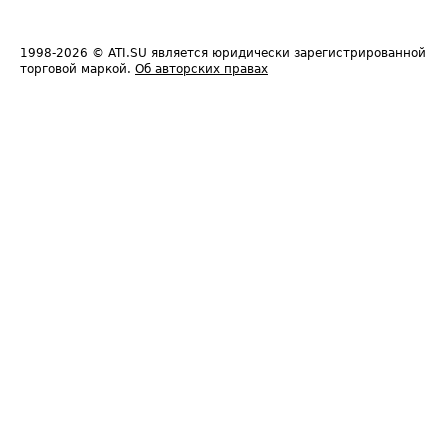
1998-2026
© ATI.SU является юридически зарегистрированной
торговой маркой.
Об авторских правах