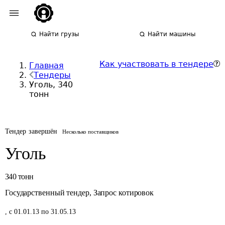
Найти грузы
Найти машины
Как участвовать в тендере
Главная
Тендеры
Уголь, 340
тонн
Тендер завершён
Несколько поставщиков
Уголь
340
тонн
Государственный тендер
,
Запрос котировок
,
с 01.01.13 по 31.05.13