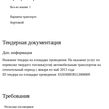
Кол-во машин:
1
Варианты транспорта
бортовой
Тендерная документация
Доп. информация
Название тендера на площадке проведения: 
На оказание услуг по 
перевозке твердого топлива(угля) автомобильным транспортом на 
отопительный период с января по май 2013 года
ID тендера на площадке проведения: 
0320300038112000009 
Требования
Несколько поставщиков