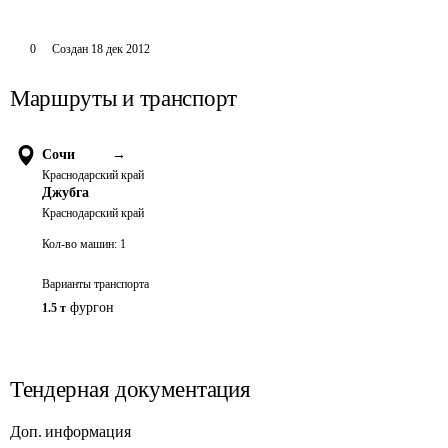
0
Создан
18 дек 2012
Маршруты и транспорт
Сочи
→
Краснодарский край
Джубга
Краснодарский край
Кол-во машин:
1
Варианты транспорта
фургон
1.5 т
Тендерная документация
Доп. информация