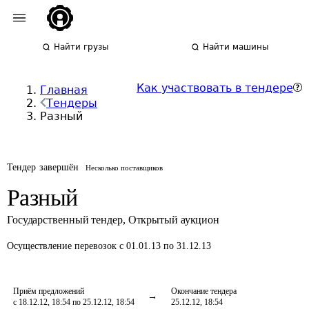
Найти грузы
Найти машины
Как участвовать в тендере
Главная
Тендеры
Разный
Тендер завершён
Несколько поставщиков
Разный
Государственный тендер
,
Открытый аукцион
Осуществление перевозок
с 01.01.13 по 31.12.13
Приём предложений
Окончание тендера
с 18.12.12, 18:54 по 25.12.12, 18:54
25.12.12, 18:54