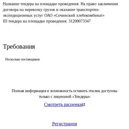
Название тендера на площадке проведения: 
На право заключения 
договора на перевозку грузов и оказание транспортно-
экспедиционных услуг ОАО «Сочинский хлебокомбинат»
ID тендера на площадке проведения: 
31200073347
Требования
Несколько поставщиков
Полная информация и возможность оставить отклик доступны
только с лицензией «Тендеры»
Смотреть расценки
Регистрация