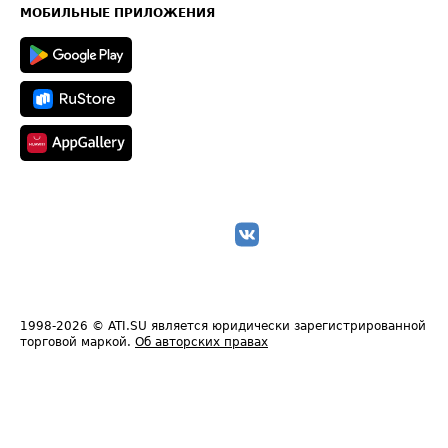
Техническая информация
МОБИЛЬНЫЕ ПРИЛОЖЕНИЯ
1998-2026
© ATI.SU является юридически зарегистрированной
торговой маркой.
Об авторских правах