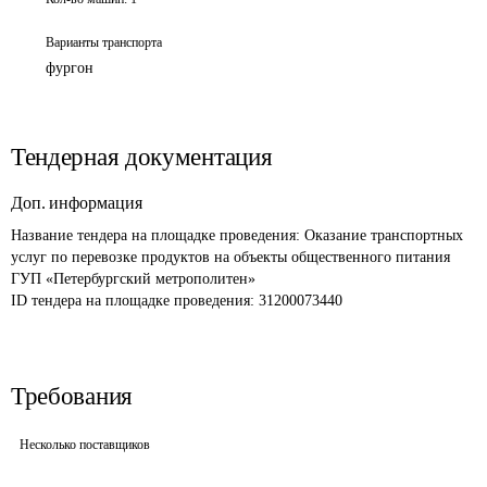
Варианты транспорта
фургон
Тендерная документация
Доп. информация
Название тендера на площадке проведения: 
Оказание транспортных 
услуг по перевозке продуктов на объекты общественного питания 
ГУП «Петербургский метрополитен»
ID тендера на площадке проведения: 
31200073440
Требования
Несколько поставщиков