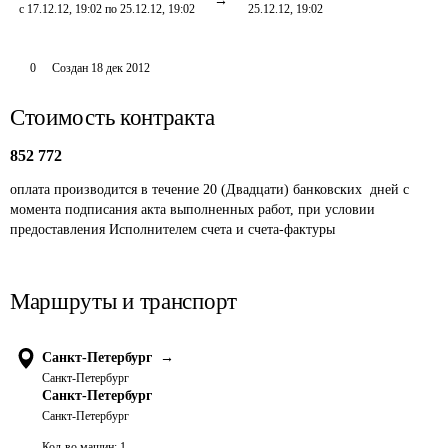
с 17.12.12, 19:02 по 25.12.12, 19:02
25.12.12, 19:02
0
Создан
18 дек 2012
Стоимость контракта
852 772
оплата производится в течение 20 (Двадцати) банковских  дней с 
момента подписания акта выполненных работ, при условии 
предоставления Исполнителем счета и счета-фактуры
Маршруты и транспорт
Санкт-Петербург
→
Санкт-Петербург
Санкт-Петербург
Санкт-Петербург
Кол-во машин:
1