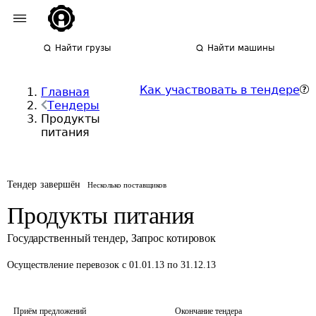
Найти грузы
Найти машины
Как участвовать в тендере
Главная
Тендеры
Продукты
питания
Тендер завершён
Несколько поставщиков
Продукты питания
Государственный тендер
,
Запрос котировок
Осуществление перевозок
с 01.01.13 по 31.12.13
Приём предложений
Окончание тендера