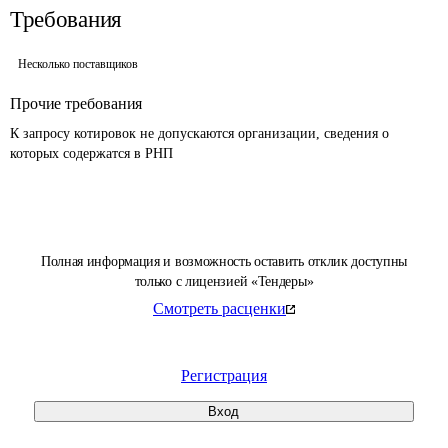
Требования
Несколько поставщиков
Прочие требования
К запросу котировок не допускаются организации, сведения о 
которых содержатся в РНП 
Полная информация и возможность оставить отклик доступны
только с лицензией «Тендеры»
Смотреть расценки
Регистрация
Вход