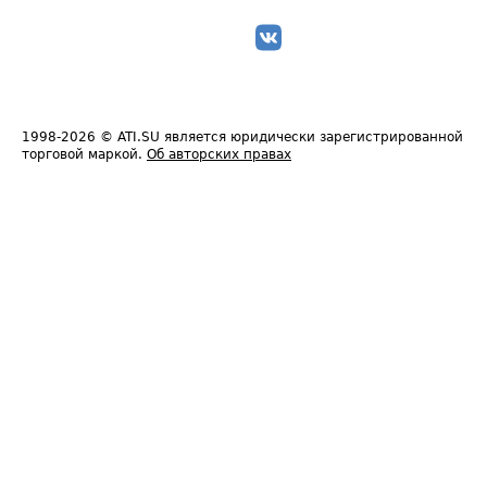
1998-2026
© ATI.SU является юридически зарегистрированной
торговой маркой.
Об авторских правах