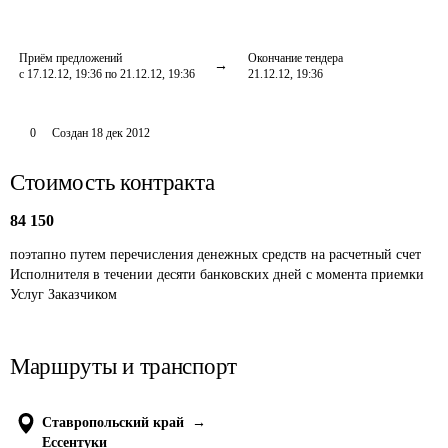
Приём предложений
Окончание тендера
с 17.12.12, 19:36 по 21.12.12, 19:36
21.12.12, 19:36
0
Создан
18 дек 2012
Стоимость контракта
84 150
поэтапно путем перечисления денежных средств на расчетный счет 
Исполнителя в течении десяти банковских дней с момента приемки 
Услуг Заказчиком
Маршруты и транспорт
Ставропольский край
→
Ессентуки