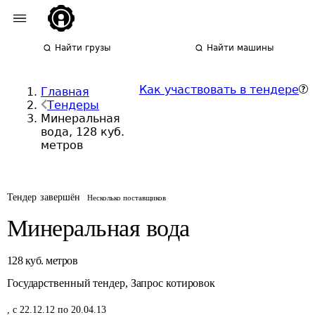
Найти грузы
Найти машины
Как участвовать в тендере
Главная
Тендеры
Минеральная
вода, 128 куб.
метров
Тендер завершён
Несколько поставщиков
Минеральная вода
128
куб. метров
Государственный тендер
,
Запрос котировок
,
с 22.12.12 по 20.04.13