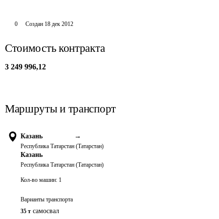
0
Создан
18 дек 2012
Стоимость контракта
3 249 996,12
Маршруты и транспорт
Казань
→
Республика Татарстан (Татарстан)
Казань
Республика Татарстан (Татарстан)
Кол-во машин:
1
Варианты транспорта
самосвал
35 т