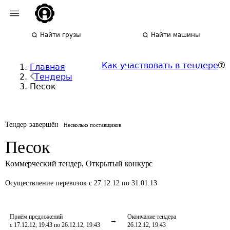
Найти грузы
Найти машины
Как участвовать в тендере
Главная
Тендеры
Песок
Тендер завершён
Несколько поставщиков
Песок
Коммерческий тендер
,
Открытый конкурс
Осуществление перевозок
с 27.12.12 по 31.01.13
Приём предложений
Окончание тендера
с 17.12.12, 19:43 по 26.12.12, 19:43
26.12.12, 19:43