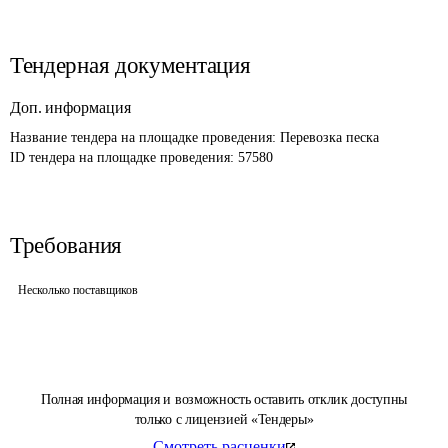
Тендерная документация
Доп. информация
Название тендера на площадке проведения: 
Перевозка песка
ID тендера на площадке проведения: 
57580
Требования
Несколько поставщиков
Полная информация и возможность оставить отклик доступны
только с лицензией «Тендеры»
Смотреть расценки