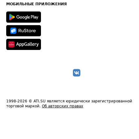
Техническая информация
МОБИЛЬНЫЕ ПРИЛОЖЕНИЯ
1998-2026
© ATI.SU является юридически зарегистрированной
торговой маркой.
Об авторских правах