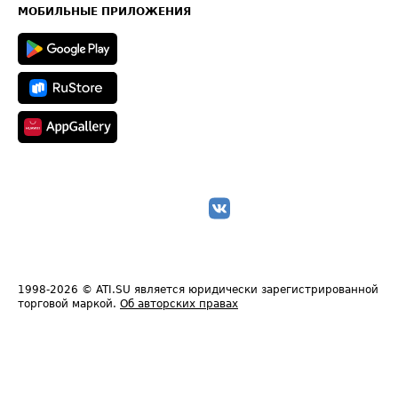
Техническая информация
МОБИЛЬНЫЕ ПРИЛОЖЕНИЯ
1998-2026
© ATI.SU является юридически зарегистрированной
торговой маркой.
Об авторских правах