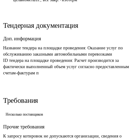
Тендерная документация
Доп. информация
Название тендера на площадке проведения: 
Оказание услуг по 
обслуживанию заказными автомобильными перевозками
ID тендера на площадке проведения: 
Расчет производится за 
фактически выполненный объем услуг согласно предоставленным 
счетам-фактурам п
Требования
Несколько поставщиков
Прочие требования
К запросу котировок не допускаются организации, сведения о 