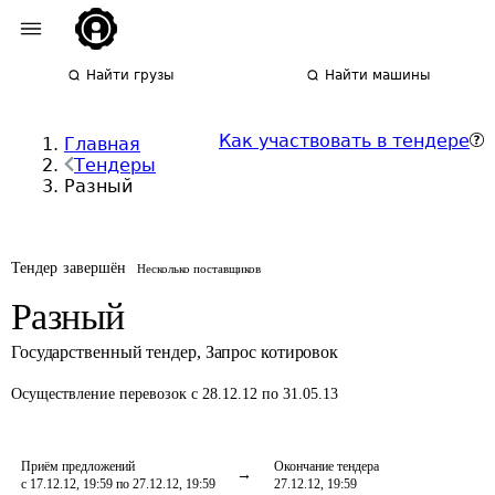
Найти грузы
Найти машины
Как участвовать в тендере
Главная
Тендеры
Разный
Тендер завершён
Несколько поставщиков
Разный
Государственный тендер
,
Запрос котировок
Осуществление перевозок
с 28.12.12 по 31.05.13
Приём предложений
Окончание тендера
с 17.12.12, 19:59 по 27.12.12, 19:59
27.12.12, 19:59