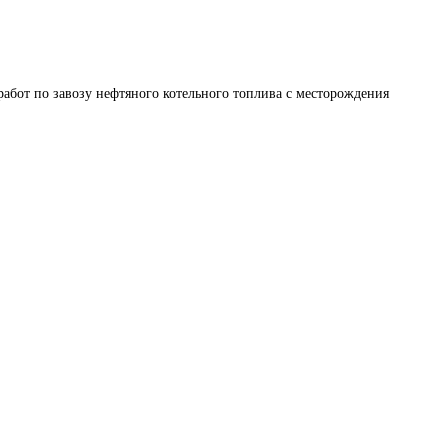
абот по завозу нефтяного котельного топлива с месторождения