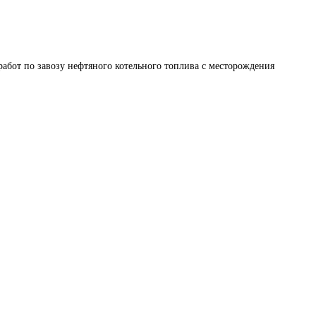
абот по завозу нефтяного котельного топлива с месторождения 