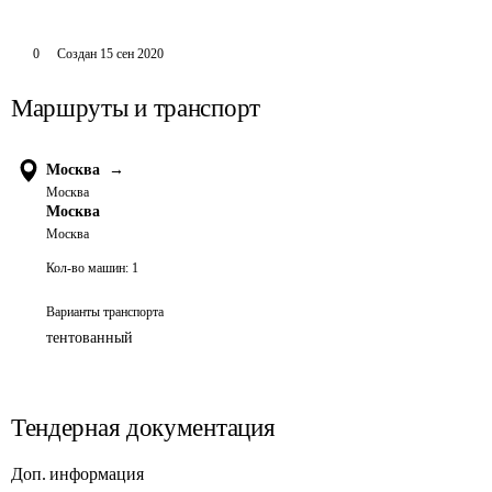
0
Создан
15 сен 2020
Маршруты и транспорт
Москва
→
Москва
Москва
Москва
Кол-во машин:
1
Варианты транспорта
тентованный
Тендерная документация
Доп. информация