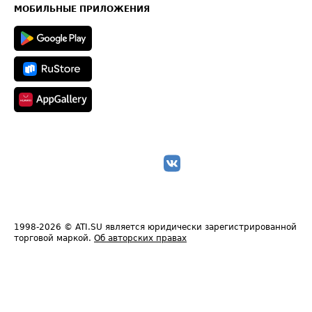
Техническая информация
МОБИЛЬНЫЕ ПРИЛОЖЕНИЯ
1998-2026
© ATI.SU является юридически зарегистрированной
торговой маркой.
Об авторских правах