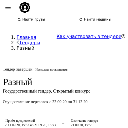
Найти грузы
Найти машины
Как участвовать в тендере
Главная
Тендеры
Разный
Тендер завершён
Несколько поставщиков
Разный
Государственный тендер
,
Открытый конкурс
Осуществление перевозок
с 22.09.20 по 31.12.20
Приём предложений
Окончание тендера
с 11.09.20, 15:53 по 21.09.20, 15:53
21.09.20, 15:53