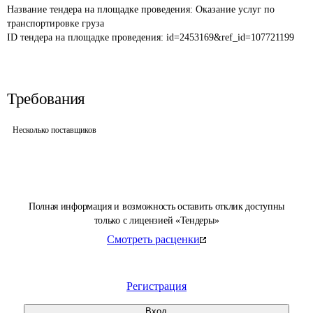
Название тендера на площадке проведения: 
Оказание услуг по 
транспортировке груза
ID тендера на площадке проведения: 
id=2453169&ref_id=107721199
Требования
Несколько поставщиков
Полная информация и возможность оставить отклик доступны
только с лицензией «Тендеры»
Смотреть расценки
Регистрация
Вход