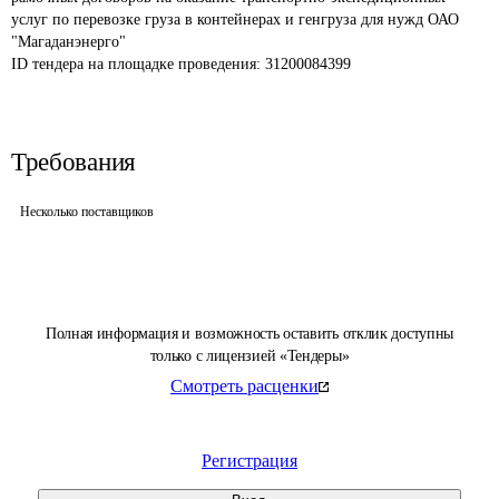
услуг по перевозке груза в контейнерах и генгруза для нужд ОАО 
"Магаданэнерго"
ID тендера на площадке проведения: 
31200084399
Требования
Несколько поставщиков
Полная информация и возможность оставить отклик доступны
только с лицензией «Тендеры»
Смотреть расценки
Регистрация