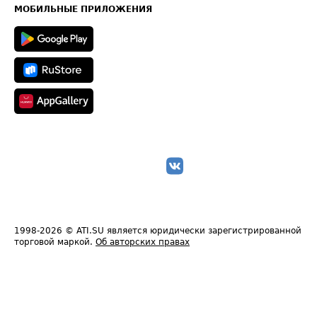
Техническая информация
МОБИЛЬНЫЕ ПРИЛОЖЕНИЯ
1998-2026
© ATI.SU является юридически зарегистрированной
торговой маркой.
Об авторских правах