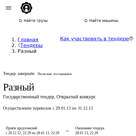
Найти грузы
Найти машины
Как участвовать в тендере
Главная
Тендеры
Разный
Тендер завершён
Несколько поставщиков
Разный
Государственный тендер
,
Открытый конкурс
Осуществление перевозок
с 29.01.13 по 31.12.13
Приём предложений
Окончание тендера
с 26.12.12, 22:29 по 28.01.13, 22:29
28.01.13, 22:29