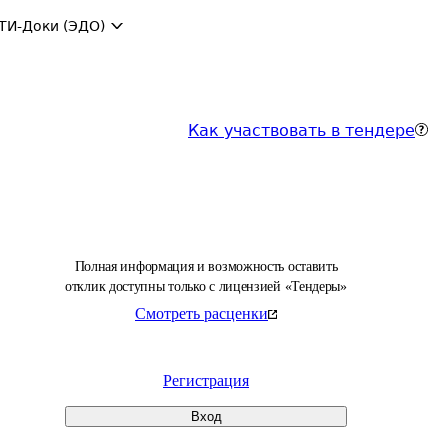
ТИ-Доки (ЭДО)
Как участвовать в тендере
Полная информация и возможность оставить
отклик доступны только с лицензией «Тендеры»
Смотреть расценки
Регистрация
Вход