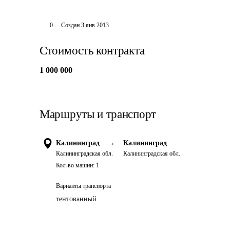
0
Создан
3 янв 2013
Стоимость контракта
1 000 000
Маршруты и транспорт
Калининград
→
Калининград
Калининградская обл.
Калининградская обл.
Кол-во машин:
1
Варианты транспорта
тентованный