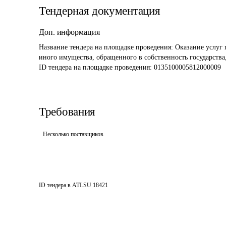
Тендерная документация
Доп. информация
Название тендера на площадке проведения: 
Оказание услуг 
иного имущества, обращенного в собственность государства,
ID тендера на площадке проведения: 
0135100005812000009 
Требования
Несколько поставщиков
ID тендера в ATI.SU
18421