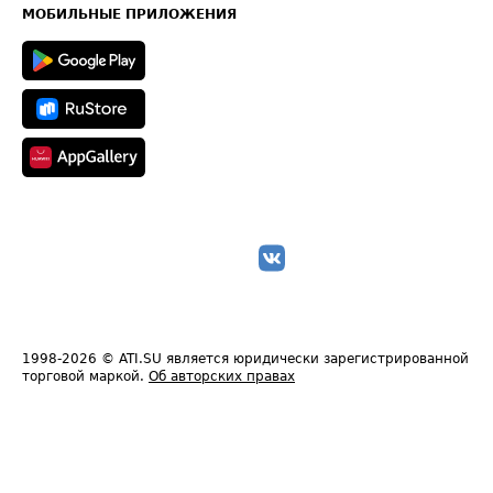
Техническая информация
МОБИЛЬНЫЕ ПРИЛОЖЕНИЯ
1998-2026
© ATI.SU является юридически зарегистрированной
торговой маркой.
Об авторских правах