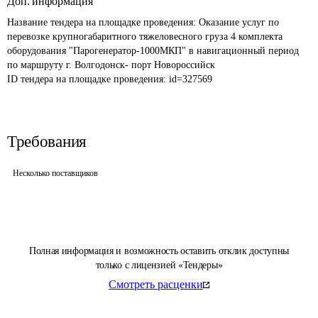
Доп. информация
Название тендера на площадке проведения: 
Оказание услуг по 
перевозке крупногабаритного тяжеловесного груза 4 комплекта 
оборудования "Парогенератор-1000МКП" в навигационный период 
по маршруту г. Волгодонск- порт Новороссийск
ID тендера на площадке проведения: 
id=327569
Требования
Несколько поставщиков
Полная информация и возможность оставить отклик доступны
только с лицензией «Тендеры»
Смотреть расценки