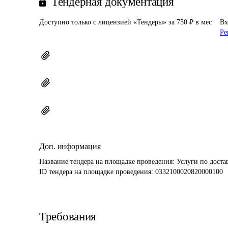
Тендерная документация
Доступно только с лицензией «Тендеры» за 750 ₽ в мес
Вх
Ре
Доп. информация
Название тендера на площадке проведения: 
Услуги по доста
ID тендера на площадке проведения: 
0332100020820000100
Требования