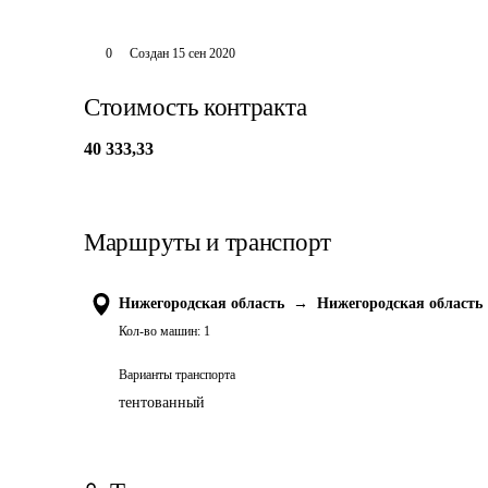
0
Создан
15 сен 2020
Стоимость контракта
40 333,33
Маршруты и транспорт
Нижегородская область
→
Нижегородская область
Кол-во машин:
1
Варианты транспорта
тентованный