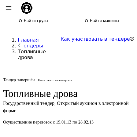
Найти грузы
Найти машины
Как участвовать в тендере
Главная
Тендеры
Топливные
дрова
Тендер завершён
Несколько поставщиков
Топливные дрова
Государственный тендер
,
Открытый аукцион в электронной
форме
Осуществление перевозок
с 19.01.13 по 28.02.13