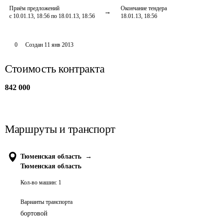
Приём предложений
Окончание тендера
с 10.01.13, 18:56 по 18.01.13, 18:56
18.01.13, 18:56
0
Создан
11 янв 2013
Стоимость контракта
842 000
Маршруты и транспорт
Тюменская область
→
Тюменская область
Кол-во машин:
1
Варианты транспорта
бортовой