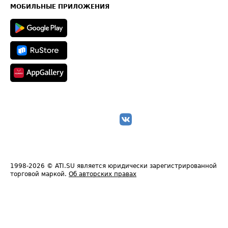
Техническая информация
МОБИЛЬНЫЕ ПРИЛОЖЕНИЯ
1998-2026
© ATI.SU является юридически зарегистрированной
торговой маркой.
Об авторских правах