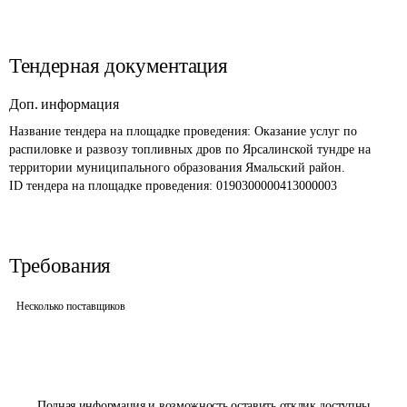
Тендерная документация
Доп. информация
Название тендера на площадке проведения: 
Оказание услуг по 
распиловке и развозу топливных дров по Ярсалинской тундре на 
территории муниципального образования Ямальский район.
ID тендера на площадке проведения: 
0190300000413000003 
Требования
Несколько поставщиков
Полная информация и возможность оставить отклик доступны