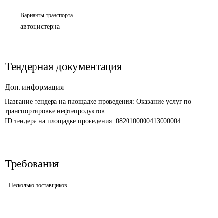
Варианты транспорта
автоцистерна
Тендерная документация
Доп. информация
Название тендера на площадке проведения: 
Оказание услуг по 
транспортировке нефтепродуктов
ID тендера на площадке проведения: 
0820100000413000004
Требования
Несколько поставщиков