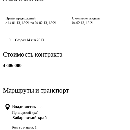
Приём предложений
Окончание тендера
с 14.01.13, 18:21 по 04.02.13, 18:21
04.02.13, 18:21
0
Создан
14 янв 2013
Стоимость контракта
4 606 000
Маршруты и транспорт
Владивосток
→
Приморский край
Хабаровский край
Кол-во машин:
1