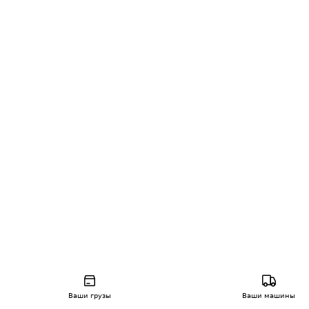
Ваши грузы
Ваши машины