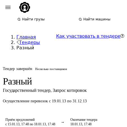
Найти грузы
Найти машины
Как участвовать в тендере
Главная
Тендеры
Разный
Тендер завершён
Несколько поставщиков
Разный
Государственный тендер
,
Запрос котировок
Осуществление перевозок
с 19.01.13 по 31.12.13
Приём предложений
Окончание тендера
с 15.01.13, 17:48 по 18.01.13, 17:48
18.01.13, 17:48