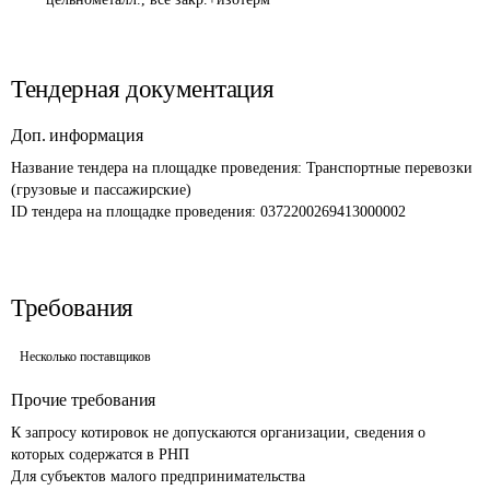
Тендерная документация
Доп. информация
Название тендера на площадке проведения: 
Транспортные перевозки 
(грузовые и пассажирские)
ID тендера на площадке проведения: 
0372200269413000002 
Требования
Несколько поставщиков
Прочие требования
К запросу котировок не допускаются организации, сведения о 
которых содержатся в РНП

Для субъектов малого предпринимательства 