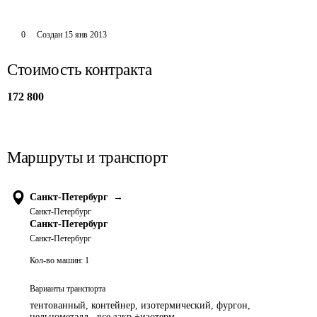
0
Создан
15 янв 2013
Стоимость контракта
172 800
Маршруты и транспорт
Санкт-Петербург
→
Санкт-Петербург
Санкт-Петербург
Санкт-Петербург
Кол-во машин:
1
Варианты транспорта
тентованный, контейнер, изотермический, фургон,
цельнометалл., все закр.+изотерм