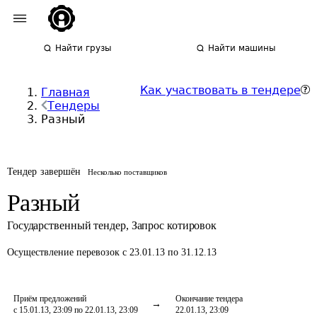
Найти грузы
Найти машины
Как участвовать в тендере
Главная
Тендеры
Разный
Тендер завершён
Несколько поставщиков
Разный
Государственный тендер
,
Запрос котировок
Осуществление перевозок
с 23.01.13 по 31.12.13
Приём предложений
Окончание тендера
с 15.01.13, 23:09 по 22.01.13, 23:09
22.01.13, 23:09