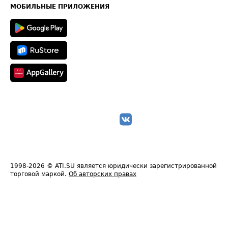
Техническая информация
МОБИЛЬНЫЕ ПРИЛОЖЕНИЯ
1998-2026
© ATI.SU является юридически зарегистрированной
торговой маркой.
Об авторских правах