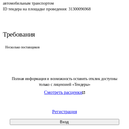
автомобильным транспортом 
ID тендера на площадке проведения: 
31300096968
Требования
Несколько поставщиков
Полная информация и возможность оставить отклик доступны
только с лицензией «Тендеры»
Смотреть расценки
Регистрация
Вход