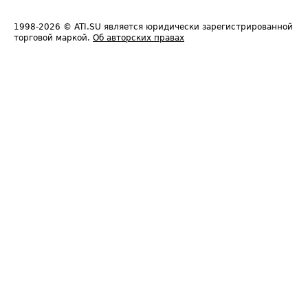
1998-2026
© ATI.SU является юридически зарегистрированной
торговой маркой.
Об авторских правах