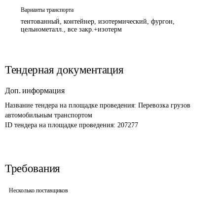
Варианты транспорта
тентованный, контейнер, изотермический, фургон,
цельнометалл., все закр.+изотерм
Тендерная документация
Доп. информация
Название тендера на площадке проведения: 
Перевозка грузов 
автомобильным транспортом
ID тендера на площадке проведения: 
207277
Требования
Несколько поставщиков