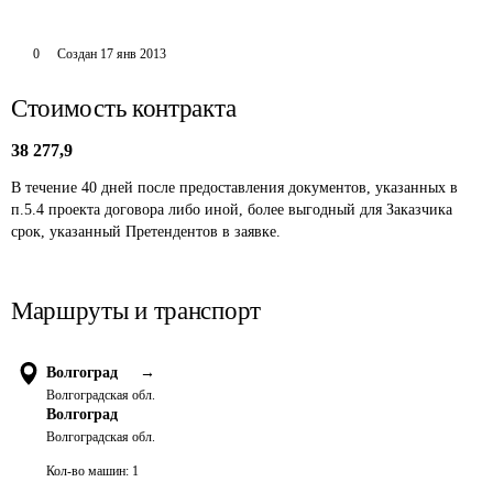
0
Создан
17 янв 2013
Стоимость контракта
38 277,9
В течение 40 дней после предоставления документов, указанных в 
п.5.4 проекта договора либо иной, более выгодный для Заказчика 
срок, указанный Претендентов в заявке.
Маршруты и транспорт
Волгоград
→
Волгоградская обл.
Волгоград
Волгоградская обл.
Кол-во машин:
1