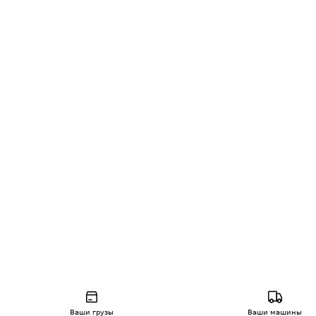
Ваши грузы
Ваши машины