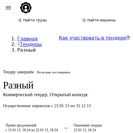
Найти грузы
Найти машины
Как участвовать в тендере
Главная
Тендеры
Разный
Тендер завершён
Несколько поставщиков
Разный
Коммерческий тендер
,
Открытый конкурс
Осуществление перевозок
с 23.01.13 по 31.12.13
Приём предложений
Окончание тендера
с 15.01.13, 18:24 по 22.01.13, 18:24
22.01.13, 18:24