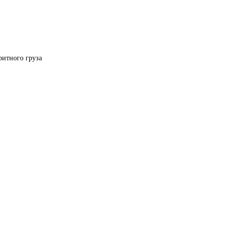
ритного груза 