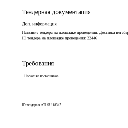
Тендерная документация
Доп. информация
Название тендера на площадке проведения: 
Доставка негаба
ID тендера на площадке проведения: 
22446 
Требования
Несколько поставщиков
ID тендера в ATI.SU
18347