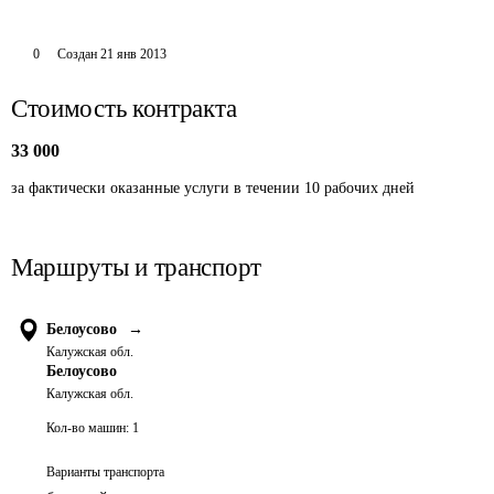
0
Создан
21 янв 2013
Стоимость контракта
33 000
за фактически оказанные услуги в течении 10 рабочих дней
Маршруты и транспорт
Белоусово
→
Калужская обл.
Белоусово
Калужская обл.
Кол-во машин:
1
Варианты транспорта