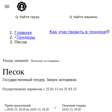
Найти грузы
Найти машины
Как участвовать в тендере
Главная
Тендеры
Песок
Тендер завершён
Несколько поставщиков
Песок
Государственный тендер
,
Запрос котировок
Осуществление перевозок
с 25.01.13 по 31.03.13
Приём предложений
Окончание тендера
с 20.01.13, 18:20 по 24.01.13, 18:20
24.01.13, 18:20