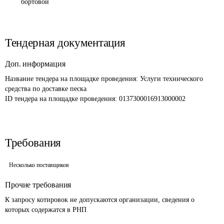
бортовой
Тендерная документация
Доп. информация
Название тендера на площадке проведения: 
Услуги технического 
средства по доставке песка
ID тендера на площадке проведения: 
0137300016913000002 
Требования
Несколько поставщиков
Прочие требования
К запросу котировок не допускаются организации, сведения о 
которых содержатся в РНП 